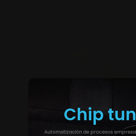
Chip tu
Automatización de procesos empresari