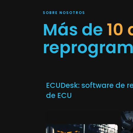
SOBRE NOSOTROS
Más de
10
reprogram
ECUDesk: software de 
de ECU