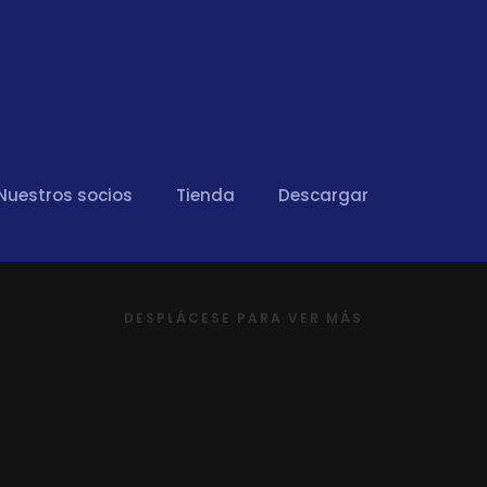
Nuestros socios
Tienda
Descargar
DESPLÁCESE PARA VER MÁS