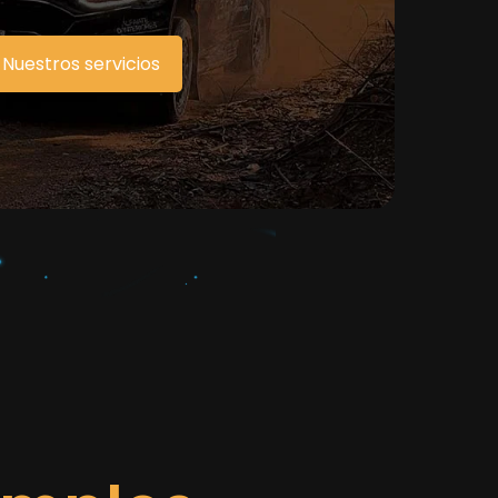
Nuestros servicios