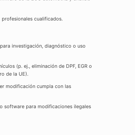
profesionales cualificados.
para investigación, diagnóstico o uso
culos (p. ej., eliminación de DPF, EGR o
ro de la UE).
er modificación cumpla con las
 software para modificaciones ilegales