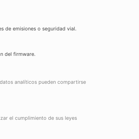
les de emisiones o seguridad vial.
n del firmware.
 datos analíticos pueden compartirse
ar el cumplimiento de sus leyes