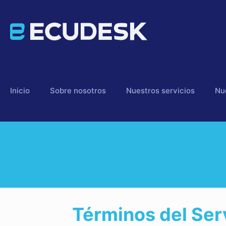
Inicio
Sobre nosotros
Nuestros servicios
Nu
Términos del Ser