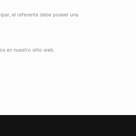
ipar, el referente debe poseer una
s en nuestro sitio web.